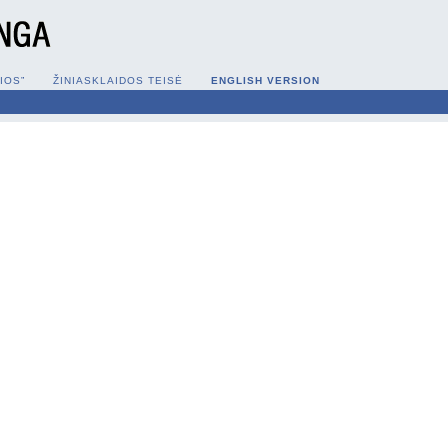
INIOS”
ŽINIASKLAIDOS TEISĖ
ENGLISH VERSION